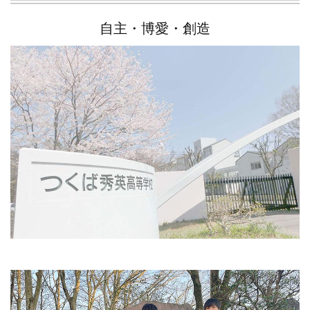
自主・博愛・創造