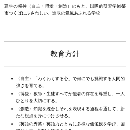
建学の精神（自主・博愛・創造）のもと、国際的研究学園都
市つくばにふさわしい、進取の気風あふれる学校
教育方針
〈自主〉「わくわくする心」で何にでも挑戦する人間的
強さを育てる。
〈博愛〉教師・生徒すべてが他者の存在を尊重し、一人
ひとりを大切にする。
〈創造〉知識を統合しそれを表現する過程を通して、新
たな視点を身につけさせる。
〈英語の秀英〉英語力とともに多様な価値観を学び、国