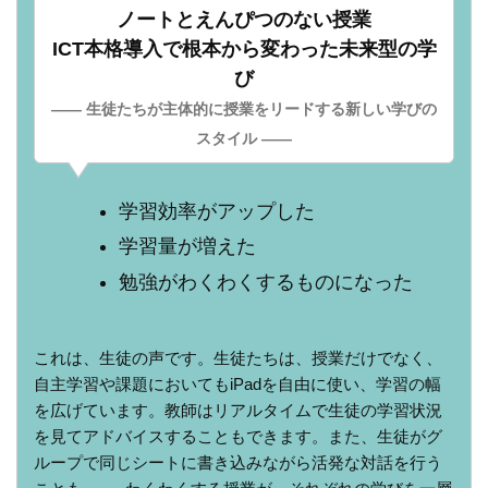
ノートとえんぴつのない授業
ICT本格導入で根本から変わった未来型の学
び
―― 生徒たちが主体的に授業をリードする新しい学びの
スタイル ――
学習効率がアップした
学習量が増えた
勉強がわくわくするものになった
これは、生徒の声です。生徒たちは、授業だけでなく、
自主学習や課題においてもiPadを自由に使い、学習の幅
を広げています。教師はリアルタイムで生徒の学習状況
を見てアドバイスすることもできます。また、生徒がグ
ループで同じシートに書き込みながら活発な対話を行う