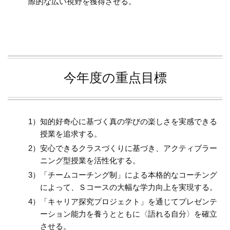
際的な広い視野を獲得させる。
今年度の重点目標
知的好奇心に基づく真の学びの楽しさを実感できる
授業を追求する。
安心できるクラスづくりに基づき、アクティブラー
ニング型授業を活性化する。
「チームコーチング制」による本格的なコーチング
によって、Ｓコースの大幅な学力向上を実現する。
「キャリア探究プロジェクト」を通じてプレゼンテ
ーション能力を養うとともに〈語れる自分〉を確立
させる。