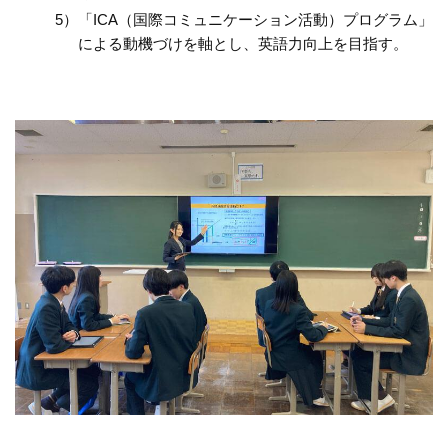
「ICA（国際コミュニケーション活動）プログラム」
による動機づけを軸とし、英語力向上を目指す。