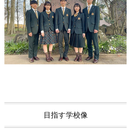
目指す学校像